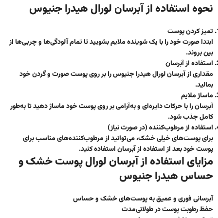
نحوه استفاده از آبرسان لورال هیدرا جنیوس
تمیز کردن پوست
ابتدا صورت خود را با یک شوینده ملایم بشویید تا تمام آلودگی‌ها و چربی‌ها از
بین بروند.
استفاده از آبرسان
مقداری از آبرسان لورال هیدرا جنیوس را بر روی پوست صورت و گردن خود
بمالید.
ماساژ ملایم
آبرسان را با حرکات دایره‌ای و به‌آرامی بر روی پوست خود ماساژ دهید تا به‌طور
کامل جذب شود.
استفاده از مرطوب‌کننده (در صورت نیاز)
برای پوست‌های خیلی خشک، می‌توانید از مرطوب‌کننده‌های مناسب برای
پوست خود بعد از استفاده از آبرسان استفاده کنید.
مزایای استفاده از آبرسان لورال پوست خشک و
حساس هیدرا جنیوس
آبرسانی فوری و عمیق به پوست‌های خشک و حساس
حفظ رطوبت پوست در طولانی‌مدت