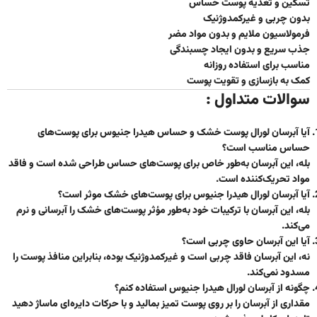
تسکین و تغذیه پوست حساس
بدون چربی و غیرکمدوژنیک
فرمولاسیون ملایم و بدون مواد مضر
جذب سریع و بدون ایجاد چسبندگی
مناسب برای استفاده روزانه
کمک به بازسازی و تقویت پوست
سوالات متداول :
آیا آبرسان لورال پوست خشک و حساس هیدرا جنیوس برای پوست‌های
حساس مناسب است؟
بله، این آبرسان به‌طور خاص برای پوست‌های حساس طراحی شده است و فاقد
مواد تحریک‌کننده است.
آیا آبرسان لورال هیدرا جنیوس برای پوست‌های خشک موثر است؟
بله، این آبرسان با ترکیبات خود به‌طور مؤثر پوست‌های خشک را آبرسانی و نرم
می‌کند.
آیا این آبرسان حاوی چربی است؟
نه، این آبرسان فاقد چربی است و غیرکمدوژنیک بوده، بنابراین منافذ پوست را
مسدود نمی‌کند.
چگونه از آبرسان لورال هیدرا جنیوس استفاده کنم؟
مقداری از آبرسان را بر روی پوست تمیز بمالید و با حرکات دایره‌ای ماساژ دهید