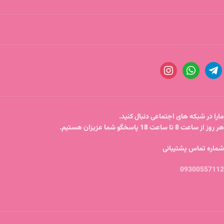
مارا در شبکه های اجتماعی دنبال کنید.
هر روز از ساعت 8 تا ساعت 18 پاسخگو شما عزیزان هستیم.
شماره تماس پشتیبانی
09300557112