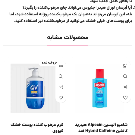
تا به‌طور کامل جذب شود.
آیا آبرسان لورال هیدرا جنیوس می‌تواند جای مرطوب‌کننده را بگیرد؟
بله، این آبرسان می‌تواند به‌عنوان یک مرطوب‌کننده روزانه استفاده شود، اما
برای پوست‌های خیلی خشک می‌توانید از مرطوب‌کننده نیز استفاده کنید.
محصولات مشابه
فروخته شده
شامپو آلپسین Alpecin هیبرید
کرم مرطوب کننده پوست خشک
کافئین Hybrid Caffeine ضد
کیووی