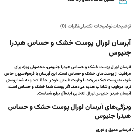
تضمین اصالت کالاهای ارائه شده
توضیحات
توضیحات تکمیلی
نظرات (0)
آبرسان لورال پوست خشک و حساس هیدرا
جنیوس
آبرسان لورال پوست خشک و حساس هیدرا جنیوس، محصولی ویژه برای
مراقبت از پوست‌های خشک و حساس است. این آبرسان با فرمولاسیون خاص
خود، به پوست کمک می‌کند تا رطوبت طبیعی خود را حفظ کند و به شما پوستی
نرم، مرطوب و شاداب هدیه می‌دهد. اگر پوست شما خشک و حساس است،
آبرسان هیدرا جنیوس لورال انتخابی ایده‌آل برای شماست.
ویژگی‌های آبرسان لورال پوست خشک و حساس
هیدرا جنیوس
آبرسانی عمیق و فوری