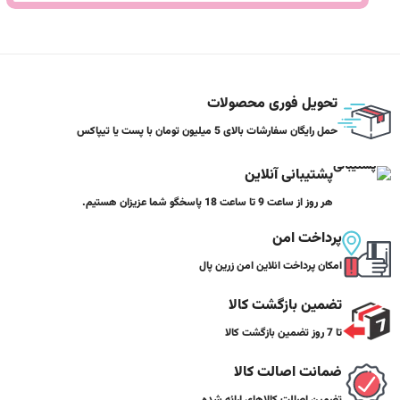
تحویل فوری محصولات
حمل رایگان سفارشات بالای 5 میلیون تومان با پست یا تیپاکس
پشتیبانی آنلاین
هر روز از ساعت 9 تا ساعت 18 پاسخگو شما عزیزان هستیم.
پرداخت امن
امکان پرداخت انلاین امن زرین پال
تضمین بازگشت کالا
تا 7 روز تضمین بازگشت کالا
ضمانت اصالت کالا