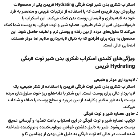
اسکراب شکری بدن شیر توت فرنگی Hydrating فریمن
یکی از محصولات
پرفروش برند فریمن است که با استفاده از ترکیبات طبیعی و منحصر به فرد
خود به لایه‌برداری و آبرسانی پوست بدن کمک می‌کند. این اسکراب با
فرمولاسیونی غنی از شکر طبیعی، عصاره شیر و توت فرنگی، به پوست شما کمک
می‌کند تا سلول‌های مرده از بین رفته و پوستی نرم و لطیف حاصل شود. این
محصول به ویژه برای افرادی که به دنبال لایه‌برداری ملایم اما موثر هستند،
انتخابی عالی است.
ویژگی‌های کلیدی اسکراب شکری بدن شیر توت فرنگی
Hydrating فریمن
لایه‌برداری موثر و طبیعی
اسکراب شکری بدن شیر توت فرنگی فریمن با استفاده از شکر طبیعی، یک
لایه‌بردار عالی برای پوست است. این شکر با دانه‌های ریز خود، سلول‌های مرده
پوست را به طور ملایم و کارآمد از بین می‌برد و سطح پوست را صاف و شاداب
می‌کند.
حاوی عصاره شیر و توت فرنگی
ترکیب عصاره شیر و توت فرنگی در این اسکراب باعث تغذیه و آبرسانی عمیق
پوست می‌شود. شیر به دلیل داشتن خواص مرطوب‌کننده و نرم‌کننده شناخته
شده است، در حالی که توت فرنگی به دلیل غنی بودن از ویتامین C و