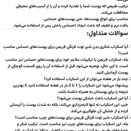
می‌کند.
ترکیب طبیعی
که پوست شما را تغذیه کرده و آن را از آسیب‌های محیطی
محافظت می‌کند.
مناسب برای انواع پوست‌ها
، حتی پوست‌های حساس.
بافت نرم و لطیف
که باعث ایجاد احساس راحتی پس از استفاده می‌شود.
سوالات متداول:
آیا اسکراب شکری بدن شیر توت فرنگی فریمن برای پوست‌های حساس مناسب
است؟
بله، اسکراب فریمن با ترکیبات ملایم خود برای پوست‌های حساس نیز مناسب
است. با این حال، توصیه می‌شود قبل از استفاده آن را روی قسمت کوچکی از
پوست آزمایش کنید.
چند بار در هفته می‌توان از این اسکراب استفاده کرد؟
پیشنهاد می‌شود این اسکراب را 1 تا 2 بار در هفته استفاده کنید تا بهترین
نتیجه را برای پوستتان به همراه داشته باشد.
آیا این اسکراب باعث خشکی پوست می‌شود؟
خیر، این اسکراب نه تنها لایه‌برداری می‌کند، بلکه به شدت پوست را آبرسانی
کرده و از خشکی آن جلوگیری می‌کند.
آیا اسکراب شیر توت فرنگی فریمن برای پوست‌های چرب مناسب است؟
بله، این اسکراب برای پوست‌های چرب نیز مناسب است. ترکیب شکر و
عصاره‌های طبیعی به کنترل چربی پوست و کاهش منافذ باز کمک می‌کند.