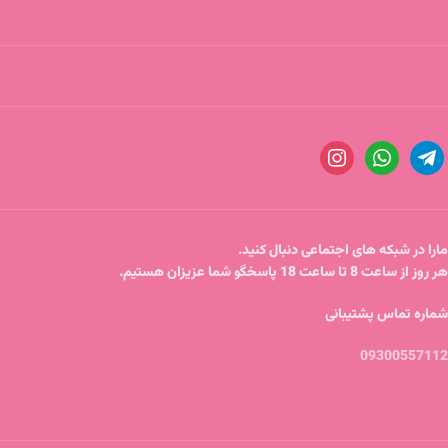
مارا در شبکه های اجتماعی دنبال کنید.
هر روز از ساعت 8 تا ساعت 18 پاسخگو شما عزیزان هستیم.
شماره تماس پشتیبانی
09300557112