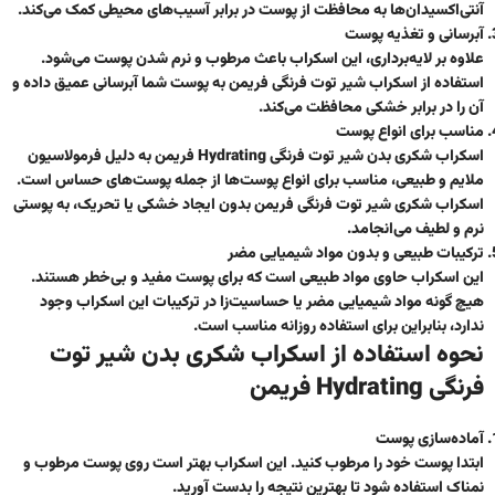
آنتی‌اکسیدان‌ها به محافظت از پوست در برابر آسیب‌های محیطی کمک می‌کند.
آبرسانی و تغذیه پوست
علاوه بر لایه‌برداری، این اسکراب باعث مرطوب و نرم شدن پوست می‌شود.
استفاده از اسکراب شیر توت فرنگی فریمن به پوست شما آبرسانی عمیق داده و
آن را در برابر خشکی محافظت می‌کند.
مناسب برای انواع پوست
اسکراب شکری بدن شیر توت فرنگی Hydrating فریمن به دلیل فرمولاسیون
ملایم و طبیعی، مناسب برای انواع پوست‌ها از جمله پوست‌های حساس است.
اسکراب شکری شیر توت فرنگی فریمن بدون ایجاد خشکی یا تحریک، به پوستی
نرم و لطیف می‌انجامد.
ترکیبات طبیعی و بدون مواد شیمیایی مضر
این اسکراب حاوی مواد طبیعی است که برای پوست مفید و بی‌خطر هستند.
هیچ گونه مواد شیمیایی مضر یا حساسیت‌زا در ترکیبات این اسکراب وجود
ندارد، بنابراین برای استفاده روزانه مناسب است.
نحوه استفاده از اسکراب شکری بدن شیر توت
فرنگی Hydrating فریمن
آماده‌سازی پوست
ابتدا پوست خود را مرطوب کنید. این اسکراب بهتر است روی پوست مرطوب و
نمناک استفاده شود تا بهترین نتیجه را بدست آورید.