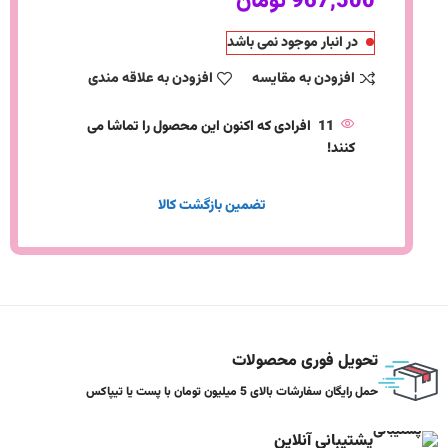
967,500
تومان
در انبار موجود نمی باشد
افزودن به مقایسه
افزودن به علاقه مندی
11
افرادی که اکنون این محصول را تماشا می
کنند!
تضمین بازگشت کالا
تحویل فوری محصولات
حمل رایگان سفارشات بالای 5 میلیون تومان با پست یا تیپاکس
پشتیبانی آنلاین