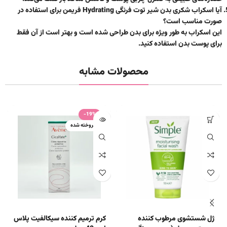
آیا اسکراب شکری بدن شیر توت فرنگی Hydrating فریمن برای استفاده در
صورت مناسب است؟
این اسکراب به طور ویژه برای بدن طراحی شده است و بهتر است از آن فقط
برای پوست بدن استفاده کنید.
محصولات مشابه
-19%
فروخته شده
ژل شستشوی مرطوب کننده
کرم ترمیم کننده سیکالفیت پلاس