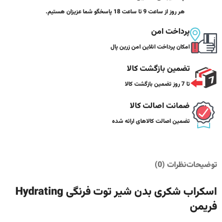
هر روز از ساعت 9 تا ساعت 18 پاسخگو شما عزیزان هستیم.
پرداخت امن
امکان پرداخت انلاین امن زرین پال
تضمین بازگشت کالا
تا 7 روز تضمین بازگشت کالا
ضمانت اصالت کالا
تضمین اصالت کالاهای ارائه شده
توضیحات
نظرات (0)
اسکراب شکری بدن شیر توت فرنگی Hydrating
فریمن