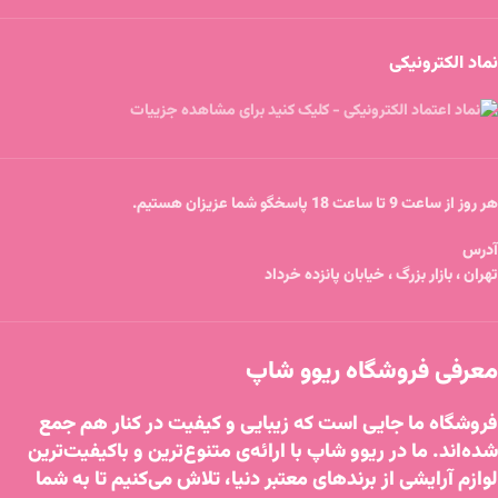
نماد الکترونیکی
هر روز از ساعت 9 تا ساعت 18 پاسخگو شما عزیزان هستیم.
آدرس
تهران ، بازار بزرگ ، خیابان پانزده خرداد
معرفی فروشگاه ریوو شاپ
فروشگاه ما جایی است که زیبایی و کیفیت در کنار هم جمع
شده‌اند. ما در ریوو شاپ با ارائه‌ی متنوع‌ترین و باکیفیت‌ترین
لوازم آرایشی از برندهای معتبر دنیا، تلاش می‌کنیم تا به شما