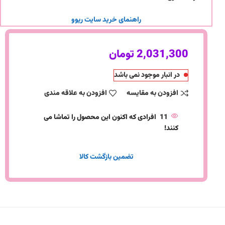
راهنمای خرید سایت ریوو
2,031,300
تومان
در انبار موجود نمی باشد
افزودن به مقایسه
افزودن به علاقه مندی
11
افرادی که اکنون این محصول را تماشا می
کنند!
تضمین بازگشت کالا