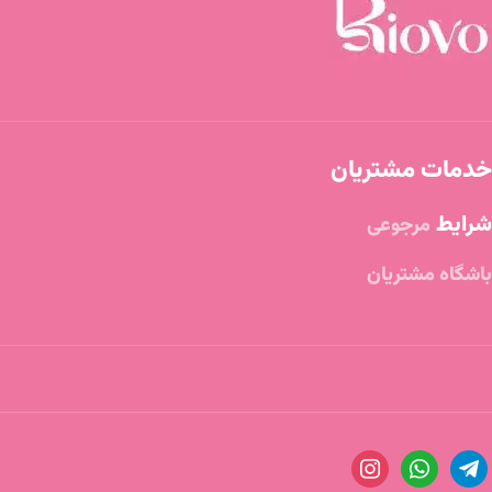
خدمات مشتریان
شرایط
مرجوعی
باشگاه مشتریان