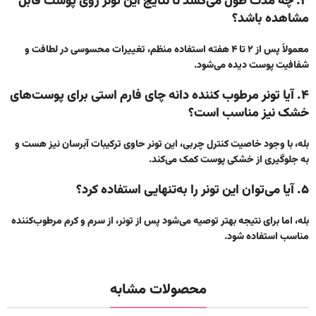
۳. چه مدت طول می‌کشد تا نتایج این تونر روی پوست قابل
مشاهده باشد؟
معمولاً پس از ۲ تا ۴ هفته استفاده منظم، تغییرات محسوسی در لطافت و
شفافیت پوست دیده می‌شود.
۴. آیا تونر مرطوب کننده دانه چای فارم استی برای پوست‌های
خشک نیز مناسب است؟
بله، با وجود خاصیت کنترل چربی، این تونر حاوی ترکیبات آبرسان نیز هست و
به جلوگیری از خشکی پوست کمک می‌کند.
۵. آیا می‌توان این تونر را به‌تنهایی استفاده کرد؟
بله، اما برای نتیجه بهتر توصیه می‌شود پس از تونر، از سرم و کرم مرطوب‌کننده
مناسب استفاده شود.
محصولات مشابه