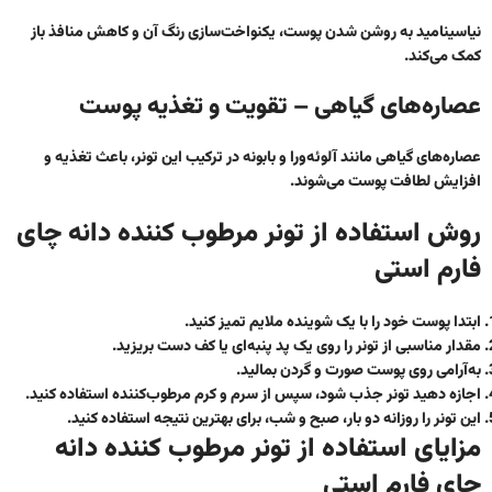
نیاسینامید به روشن شدن پوست، یکنواخت‌سازی رنگ آن و کاهش منافذ باز
کمک می‌کند.
عصاره‌های گیاهی – تقویت و تغذیه پوست
عصاره‌های گیاهی مانند آلوئه‌ورا و بابونه در ترکیب این تونر، باعث تغذیه و
افزایش لطافت پوست می‌شوند.
روش استفاده از تونر مرطوب کننده دانه چای
فارم استی
ابتدا پوست خود را با یک شوینده ملایم تمیز کنید.
مقدار مناسبی از تونر را روی یک پد پنبه‌ای یا کف دست بریزید.
به‌آرامی روی پوست صورت و گردن بمالید.
اجازه دهید تونر جذب شود، سپس از سرم و کرم مرطوب‌کننده استفاده کنید.
این تونر را روزانه دو بار، صبح و شب، برای بهترین نتیجه استفاده کنید.
مزایای استفاده از تونر مرطوب کننده دانه
چای فارم استی