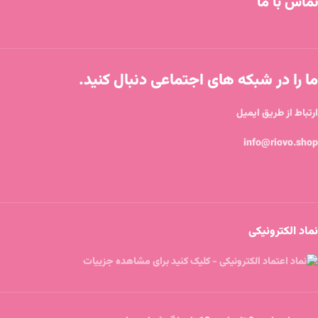
تماس با ما
ما را در شبکه های اجتماعی دنبال کنید.
ارتباط از طریق ایمیل
info@riovo.shop
نماد الکترونیکی