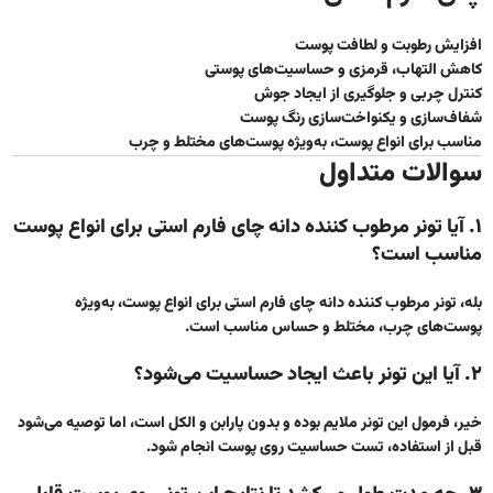
افزایش رطوبت و لطافت پوست
کاهش التهاب، قرمزی و حساسیت‌های پوستی
کنترل چربی و جلوگیری از ایجاد جوش
شفاف‌سازی و یکنواخت‌سازی رنگ پوست
مناسب برای انواع پوست، به‌ویژه پوست‌های مختلط و چرب
سوالات متداول
۱. آیا تونر مرطوب کننده دانه چای فارم استی برای انواع پوست
مناسب است؟
بله، تونر مرطوب کننده دانه چای فارم استی برای انواع پوست، به‌ویژه
پوست‌های چرب، مختلط و حساس مناسب است.
۲. آیا این تونر باعث ایجاد حساسیت می‌شود؟
خیر، فرمول این تونر ملایم بوده و بدون پارابن و الکل است، اما توصیه می‌شود
قبل از استفاده، تست حساسیت روی پوست انجام شود.