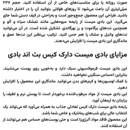
صورت روزانه یا برای مناسبت‌های خاص از آن استفاده کنید. حجم ۲۳۶
میلی‌لیتری آن باعث می‌شود تا روزهای طولانی بتوانید آن را در اختیار داشته
باشید. طراحی این محصول جمع‌وجور است و به‌راحتی در کیف دستی شما جای
می‌گیرد. این بادی میست از رایحه میوه‌هایی مانند تمشک سیاه و آلو و
همچنین نت‌های برگاموت و رز بورگاندی تشکیل شده است. در آن می‌توانید
نت‌های وانیل و مشک را هم حس کنید. ترکیب بی‌نظیر این نت‌ها عمق و
ماندگاری این بادی میست را افزایش می‌دهند.
مزایای بادی میست دارک کیس بث اند بادی
این بادی میست فرمولاسیونی سبک دارد و به‌خوبی روی پوست می‌نشیند.
بنابراین احساس سنگینی نخواهید داشت.
با کمک لوسیون‌ها و کرم‌های بدن می‌توانید ماندگاری این محصول را افزایش
دهید.
این بادی میست از مواد مرطوب‌کننده برخوردار است تا پوستی نرم و لطیف را
برایتان به ارمغان آورد.
رایحه بادی میست دارک کیس تعادلی جذاب به همراه می‌آورد که می‌تواند یک
انتخاب عالی برای شب‌های رمانتیک و خاص شما باشد.
این محصول فاقد مواد آلرژی‌زا است و حتی پوست‌های حساس هم می‌توانند از
آن استفاده کنند.