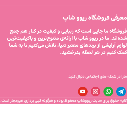
معرفی فروشگاه ریوو شاپ
فروشگاه ما جایی است که زیبایی و کیفیت در کنار هم جمع
شده‌اند. ما در ریوو شاپ با ارائه‌ی متنوع‌ترین و باکیفیت‌ترین
لوازم آرایشی از برندهای معتبر دنیا، تلاش می‌کنیم تا به شما
کمک کنیم در هر لحظه بدرخشید.
مارا در شبکه های اجتماعی دنبال کنید.
کلیه حقوق برای سایت ریووشاپ محفوظ بوده و هرگونه کپی برداری غیرمجاز است.