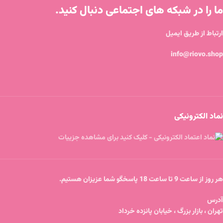
ما را در شبکه های اجتماعی دنبال کنید.
ارتباط از طریق ایمیل
info@riovo.shop
نماد الکترونیکی
هر روز از ساعت 9 تا ساعت 18 پاسخگو شما عزیزان هستیم.
آدرس
تهران ، بازار بزرگ ، خیابان پانزده خرداد