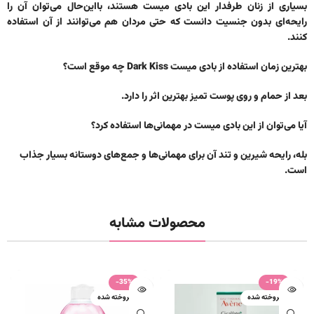
بسیاری از زنان طرفدار این بادی میست هستند، بااین‌حال می‌توان آن را
رایحه‌ای بدون جنسیت دانست که حتی مردان هم می‌توانند از آن استفاده
کنند.
بهترین زمان استفاده از بادی میست Dark Kiss چه موقع است؟
بعد از حمام و روی پوست تمیز بهترین اثر را دارد.
آیا می‌توان از این بادی میست در مهمانی‌ها استفاده کرد؟
بله،
رایحه شیرین و تند
آن برای مهمانی‌ها و جمع‌های دوستانه بسیار جذاب
است.
محصولات مشابه
-35%
-19%
فروخته شده
فروخته شده