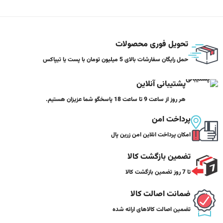
تحویل فوری محصولات
حمل رایگان سفارشات بالای 5 میلیون تومان با پست یا تیپاکس
پشتیبانی آنلاین
هر روز از ساعت 9 تا ساعت 18 پاسخگو شما عزیزان هستیم.
پرداخت امن
امکان پرداخت انلاین امن زرین پال
تضمین بازگشت کالا
تا 7 روز تضمین بازگشت کالا
ضمانت اصالت کالا
تضمین اصالت کالاهای ارائه شده