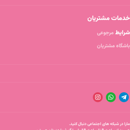
خدمات مشتریان
شرایط
مرجوعی
باشگاه مشتریان
مارا در شبکه های اجتماعی دنبال کنید.