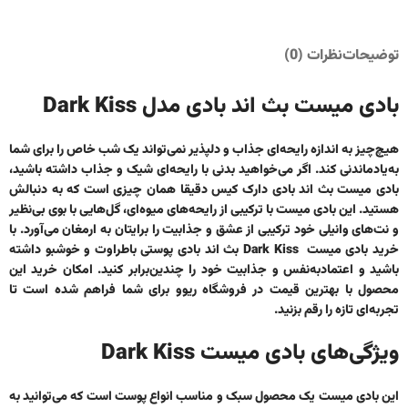
توضیحات
نظرات (0)
بادی میست بث اند بادی مدل Dark Kiss
هیچ‌چیز به اندازه رایحه‌ای جذاب و دلپذیر نمی‌تواند یک شب خاص را برای شما
به‌یادماندنی کند. اگر می‌خواهید بدنی با رایحه‌ای شیک و جذاب داشته باشید،
بادی میست بث اند بادی دارک کیس دقیقا همان چیزی است که به دنبالش
هستید. این بادی میست با ترکیبی از رایحه‌های میوه‌ای، گل‌هایی با بوی بی‌نظیر
و نت‌های وانیلی خود ترکیبی از عشق و جذابیت را برایتان به ارمغان می‌آورد. با
خرید بادی میست Dark Kiss بث اند بادی پوستی باطراوت و خوشبو داشته
باشید و اعتمادبه‌نفس و جذابیت خود را چندین‌برابر کنید. امکان خرید این
محصول با بهترین قیمت در فروشگاه ریوو برای شما فراهم شده است تا
تجربه‌ای تازه را رقم بزنید.
ویژگی‌های بادی میست Dark Kiss
این بادی میست یک محصول سبک و مناسب انواع پوست است که می‌توانید به