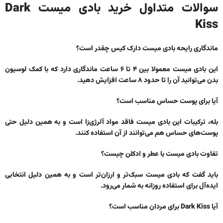
سوالات متداول خرید بادی میست Dark
Kiss
ماندگاری رایحه بادی میست دارک کیس چقدر است؟
این بادی میست معمولا بین ۴ تا ۶ ساعت ماندگاری دارد که با کمک لوسیون
بدن می‌توانید آن را تا حدود ۸ ساعت افزایش دهید.
آیا برای پوست حساس مناسب است؟
بله، ترکیبات این بادی میست فاقد مواد آلرژی‌زا است و به همین دلیل حتی
پوست‌های حساس هم می‌توانند از آن استفاده کنند.
تفاوت بادی میست با عطر و ادکلن چیست؟
باید گفت که بادی میست سبک‌تر و ارزان‌تر است و به همین دلیل انتخابی
ایده‌آل برای استفاده روزانه به شمار می‌رود.
آیا Dark Kiss برای مردان مناسب است؟