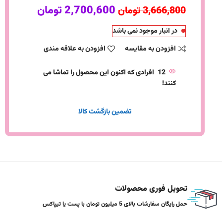
2,700,600
تومان
3,666,800
تومان
در انبار موجود نمی باشد
افزودن به مقایسه
افزودن به علاقه مندی
12
افرادی که اکنون این محصول را تماشا می
کنند!
تضمین بازگشت کالا
تحویل فوری محصولات
حمل رایگان سفارشات بالای 5 میلیون تومان با پست یا تیپاکس