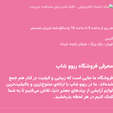
هر روز از ساعت 9 تا ساعت 18 پاسخگو شما عزیزان هستیم.
آدرس
تهران ، بازار بزرگ ، خیابان پانزده خرداد
معرفی فروشگاه ریوو شاپ
فروشگاه ما جایی است که زیبایی و کیفیت در کنار هم جمع
شده‌اند. ما در ریوو شاپ با ارائه‌ی متنوع‌ترین و باکیفیت‌ترین
لوازم آرایشی از برندهای معتبر دنیا، تلاش می‌کنیم تا به شما
کمک کنیم در هر لحظه بدرخشید.