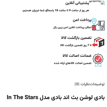
پشتیبانی آنلاین
هر روز از ساعت 9 تا ساعت 18 پاسخگو شما عزیزان هستیم.
پرداخت امن
امکان پرداخت انلاین امن زرین پال
تضمین بازگشت کالا
تا 7 روز تضمین بازگشت کالا
ضمانت اصالت کالا
تضمین اصالت کالاهای ارائه شده
توضیحات
نظرات (0)
بادی لوشن بث اند بادی مدل In The Stars