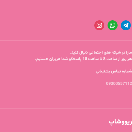
مارا در شبکه های اجتماعی دنبال کنید.
هر روز از ساعت 8 تا ساعت 18 پاسخگو شما عزیزان هستیم.
شماره تماس پشتیبانی
09300557112
ریووشاپ