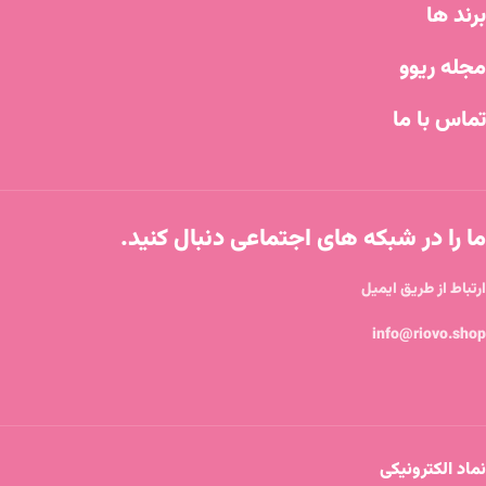
برند ها
مجله ریوو
تماس با ما
ما را در شبکه های اجتماعی دنبال کنید.
ارتباط از طریق ایمیل
info@riovo.shop
نماد الکترونیکی