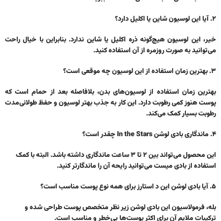
۲. آیا این لوسیون شاین یا اکلیل دارد؟
خیر، این لوسیون هیچ‌گونه ذره اکلیل یا شاین ندارد. بنابراین با خیال راحت
می‌توانید به صورت روزمره از آن استفاده کنید.
۳. بهترین زمان استفاده از این لوسیون چه موقعی است؟
بهترین زمان استفاده از لوسیون‌های بدن، بلافاصله بعد از حمام است که
پوست هنوز کمی رطوبت دارد. این کار به جذب بهتر لوسیون و حفظ طولانی‌مدت
رطوبت بسیار کمک می‌کند.
۴. ماندگاری بادی لوشن In the Stars چقدر است؟
این محصول می‌تواند بین ۲ تا ۳ ساعت ماندگاری داشته باشد. البته با کمک
استفاده از بادی میست می‌توانید رایحه آن را ماندگارتر کنید.
۵. آیا بادی لوشن این د استارز برای همه نوع پوست مناسب است؟
بله، فرمولاسیون این بادی لوشن زیر نظر متخصص پوست طراحی شده و
ترکیبات ملایم آن برای اکثر پوست‌ها بی‌خطر و مناسب است.