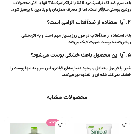
بله، سرم ضد لک نیاسینامید 10% با ترانگزامیک 4% آنوا با اکثر محصولات
روتین پوستی سازگار است، اما از مصرف همزمان با ویتامین C پرهیز شود.
۴. آیا استفاده از ضدآفتاب الزامی است؟
بله، استفاده از ضدآفتاب در طول روز بسیار مهم است و به اثربخشی
روشن‌کننده پوست صورت
کمک می‌کند.
۵. آیا این محصول باعث خشکی پوست می‌شود؟
خیر، با فرمول متعادل و وجود عصاره‌های گیاهی، این سرم نه تنها پوست را
خشک نمی‌کند بلکه آن را تغذیه نیز می‌کند.
محصولات مشابه
-32%