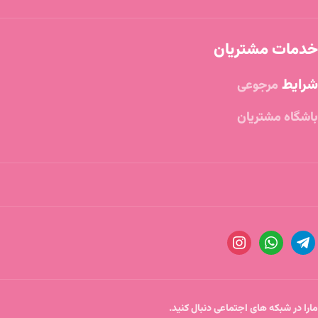
خدمات مشتریان
شرایط
مرجوعی
باشگاه مشتریان
مارا در شبکه های اجتماعی دنبال کنید.