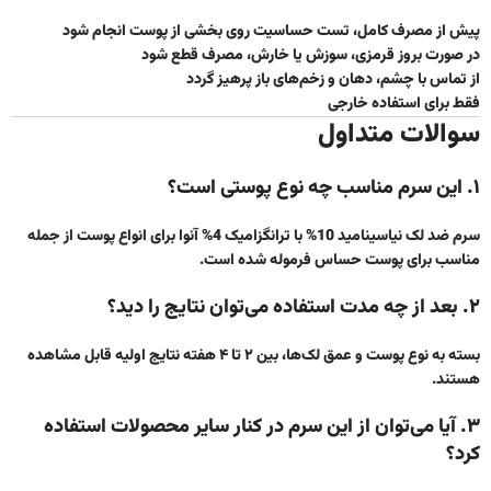
پیش از مصرف کامل، تست حساسیت روی بخشی از پوست انجام شود
در صورت بروز قرمزی، سوزش یا خارش، مصرف قطع شود
از تماس با چشم، دهان و زخم‌های باز پرهیز گردد
فقط برای استفاده خارجی
سوالات متداول
۱. این سرم مناسب چه نوع پوستی است؟
سرم ضد لک نیاسینامید 10% با ترانگزامیک 4% آنوا
برای انواع پوست از جمله
مناسب برای پوست حساس
فرموله شده است.
۲. بعد از چه مدت استفاده می‌توان نتایج را دید؟
بسته به نوع پوست و عمق لک‌ها، بین ۲ تا ۴ هفته نتایج اولیه قابل مشاهده
هستند.
۳. آیا می‌توان از این سرم در کنار سایر محصولات استفاده
کرد؟