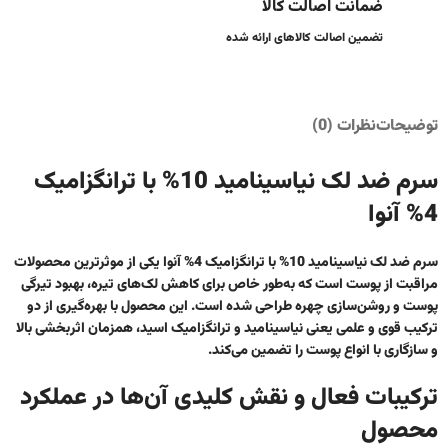
ضمانت اصالت کالا
تضمین اصالت کالاهای ارائه شده
توضیحات
نظرات (0)
سرم ضد لک نیاسینامید 10% با ترانگزامیک
4% آنوا
سرم ضد لک نیاسینامید 10% با ترانگزامیک 4% آنوا
یکی از موثرترین محصولات
مراقبت از پوست است که به‌طور خاص برای کاهش لک‌های تیره، بهبود تیرگی
پوست و روشن‌سازی چهره طراحی شده است. این محصول با بهره‌گیری از دو
ترکیب قوی و علمی یعنی نیاسینامید و ترانگزامیک اسید، همزمان اثربخشی بالا
و سازگاری با انواع پوست را تضمین می‌کند.
ترکیبات فعال و نقش کلیدی آن‌ها در عملکرد
محصول