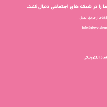
ما را در شبکه های اجتماعی دنبال کنید.
ارتباط از طریق ایمیل
info@riovo.shop
نماد الکترونیکی