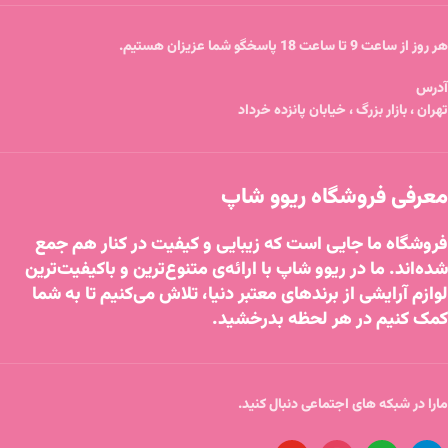
هر روز از ساعت 9 تا ساعت 18 پاسخگو شما عزیزان هستیم.
آدرس
تهران ، بازار بزرگ ، خیابان پانزده خرداد
معرفی فروشگاه ریوو شاپ
فروشگاه ما جایی است که زیبایی و کیفیت در کنار هم جمع
شده‌اند. ما در ریوو شاپ با ارائه‌ی متنوع‌ترین و باکیفیت‌ترین
لوازم آرایشی از برندهای معتبر دنیا، تلاش می‌کنیم تا به شما
کمک کنیم در هر لحظه بدرخشید.
مارا در شبکه های اجتماعی دنبال کنید.