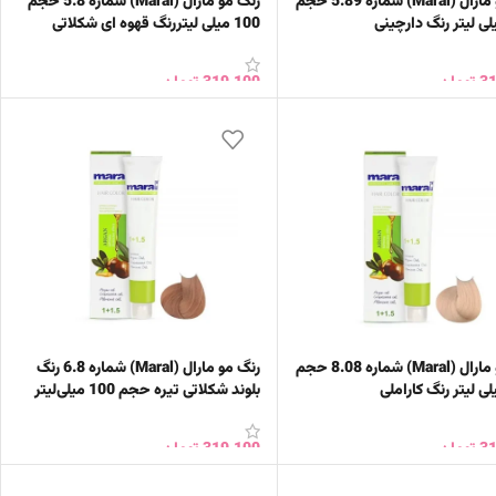
رنگ مو مارال (Maral) شماره 5.89 حجم
رنگ مو مارال (Maral) شماره 5.8 حجم
100 میلی‌ لیتررنگ قهوه‌ ای شکلاتی
روشن
31
تومان
319,100
تومان
ن به سبد خرید
افزودن به سبد خرید
رنگ مو مارال (Maral) شماره 8.08 حجم
رنگ مو مارال (Maral) شماره 6.8 رنگ
بلوند شکلاتی تیره حجم 100 میلی‌لیتر
31
تومان
319,100
تومان
ن به سبد خرید
افزودن به سبد خرید