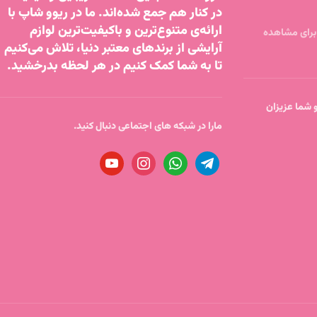
در کنار هم جمع شده‌اند. ما در ریوو شاپ با
ارائه‌ی متنوع‌ترین و باکیفیت‌ترین لوازم
آرایشی از برندهای معتبر دنیا، تلاش می‌کنیم
تا به شما کمک کنیم در هر لحظه بدرخشید.
تا ساعت 18 پاسخگو شما عزیزان
مارا در شبکه های اجتماعی دنبال کنید.