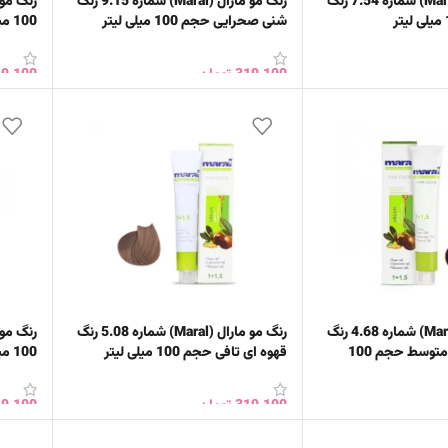
رنگ مو مارال (Maral) شماره 7.54 رنگ
رنگ مو مارال (Maral) شماره 9.15 رنگ
شنی صحرایی حجم 100 میلی لیتر
100 میلی‌ لیتر رنگ دارچینی
319,100
تومان
9,100
خرید
افزودن به سبد خرید
افزود
رنگ مو مارال (Maral) شماره 4.68 رنگ
رنگ مو مارال (Maral) شماره 5.08 رنگ
ماهگونی شرابی متوسط حجم 100
قهوه ای تافی حجم 100 میلی لیتر
100 میلی‌ لیتر رنگ کاراملی
319,100
تومان
9,100
خرید
افزودن به سبد خرید
افزود