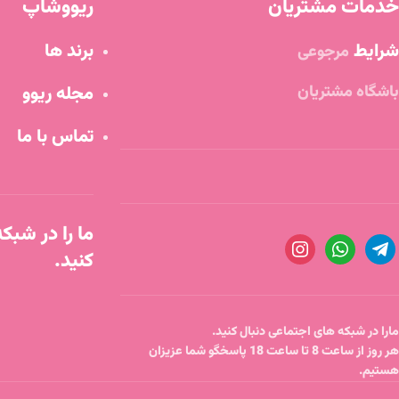
خدمات مشتریان
ریووشاپ
شرایط
برند ها
مرجوعی
باشگاه مشتریان
مجله ریوو
تماس با ما
ما را در شبک
کنید.
مارا در شبکه های اجتماعی دنبال کنید.
هر روز از ساعت 8 تا ساعت 18 پاسخگو شما عزیزان
هستیم.