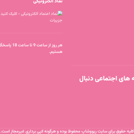
نماد الکترونیکی
هر روز از ساعت 9 
هستیم.
ه های اجتماعی دنبال
کلیه حقوق برای سایت ریووشاپ محفوظ بوده و هرگونه کپی برداری غیرمجاز است.