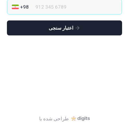
اعتبار سنجی
طراحی شده با